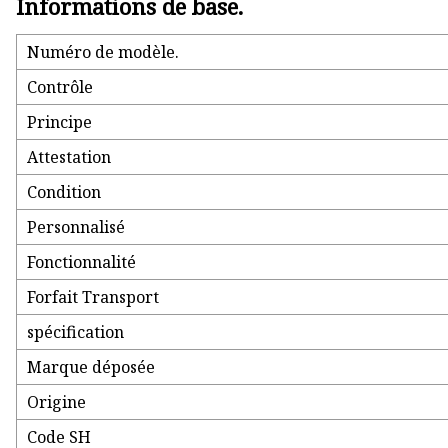
Informations de base.
Numéro de modèle.
Contrôle
Principe
Attestation
Condition
Personnalisé
Fonctionnalité
Forfait Transport
spécification
Marque déposée
Origine
Code SH