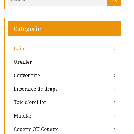
Catégorie
Bain
Oreiller
Couverture
Ensemble de draps
Taie d'oreiller
Matelas
Couette OU Couette