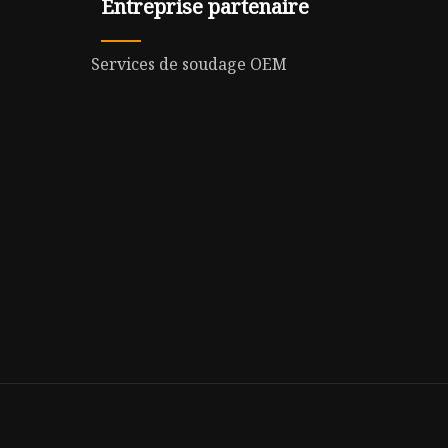
Entreprise partenaire
Services de soudage OEM