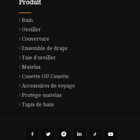
Produit
Bain
Oreiller
Couverture
Ensemble de draps
Taie d'oreiller
Matelas
Couette OU Couette
Accessoires de voyage
Protège-matelas
Tapis de bain