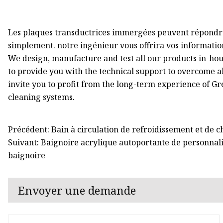
Les plaques transductrices immergées peuvent répondre
simplement. notre ingénieur vous offrira vos informatio
We design, manufacture and test all our products in-hou
to provide you with the technical support to overcome al
invite you to profit from the long-term experience of Gr
cleaning systems.
Précédent: Bain à circulation de refroidissement et de 
Suivant: Baignoire acrylique autoportante de personnali
baignoire
Envoyer une demande