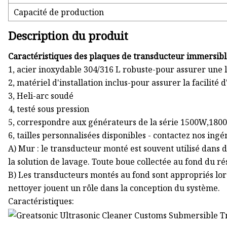
Capacité de production
Description du produit
Caractéristiques des plaques de transducteur immersible
1, acier inoxydable 304/316 L robuste-pour assurer une
2, matériel d'installation inclus-pour assurer la facilité d
3, Heli-arc soudé
4, testé sous pression
5, correspondre aux générateurs de la série 1500W,18
6, tailles personnalisées disponibles - contactez nos i
A) Mur : le transducteur monté est souvent utilisé dans 
la solution de lavage. Toute boue collectée au fond du r
B) Les transducteurs montés au fond sont appropriés lors
nettoyer jouent un rôle dans la conception du système.
Caractéristiques: