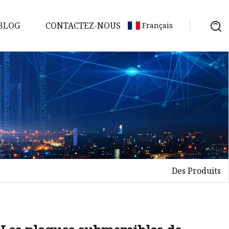
BLOG
CONTACTEZ-NOUS
Français
Des Produits