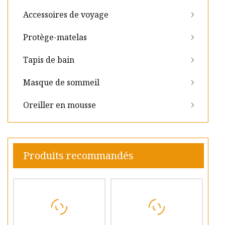
Accessoires de voyage
Protège-matelas
Tapis de bain
Masque de sommeil
Oreiller en mousse
Produits recommandés