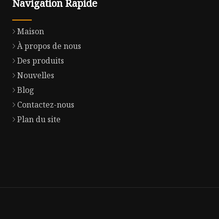
Navigation Rapide
Maison
À propos de nous
Des produits
Nouvelles
Blog
Contactez-nous
Plan du site